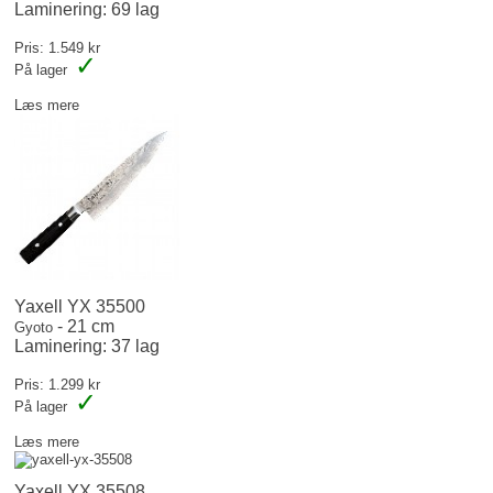
Laminering: 69 lag
Pris: 1.549 kr
✓
På lager
Læs mere
Yaxell YX 35500
- 21 cm
Gyoto
Laminering: 37 lag
Pris: 1.299 kr
✓
På lager
Læs mere
Yaxell YX 35508