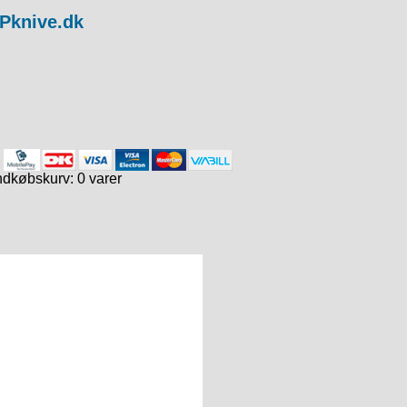
ndkøbskurv: 0 varer