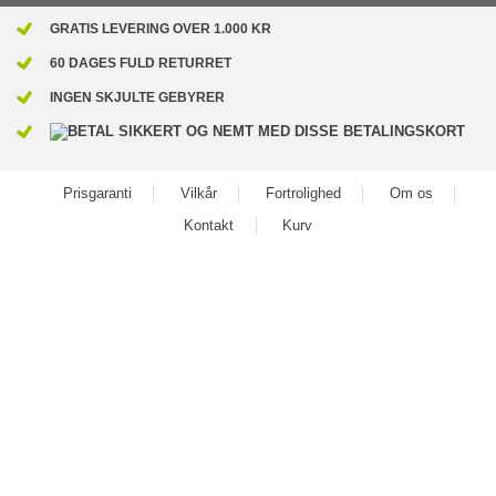
GRATIS LEVERING OVER 1.000 KR
60 DAGES FULD RETURRET
INGEN SKJULTE GEBYRER
Prisgaranti
Vilkår
Fortrolighed
Om os
Kontakt
Kurv