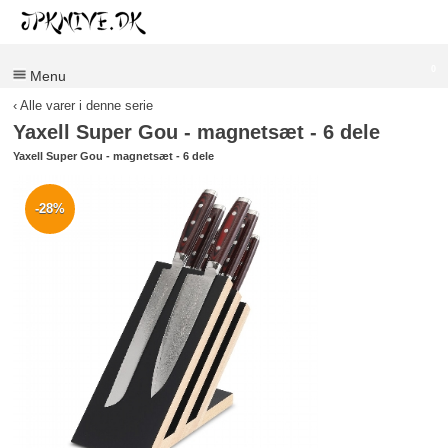
0
Menu
‹ Alle varer i denne serie
Yaxell Super Gou - magnetsæt - 6 dele
Yaxell Super Gou - magnetsæt - 6 dele
-28%